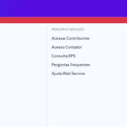
PRINCIPAIS SERVIÇOS
Acessar Contribuinte
Acesso Contador
Consulta RPS
Perguntas frequentes
Ajuda Web Service