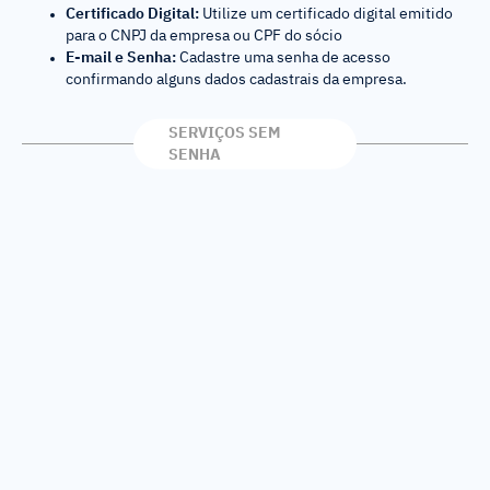
Certificado Digital:
Utilize um certificado digital emitido
para o CNPJ da empresa ou CPF do sócio
E-mail e Senha:
Cadastre uma senha de acesso
confirmando alguns dados cadastrais da empresa.