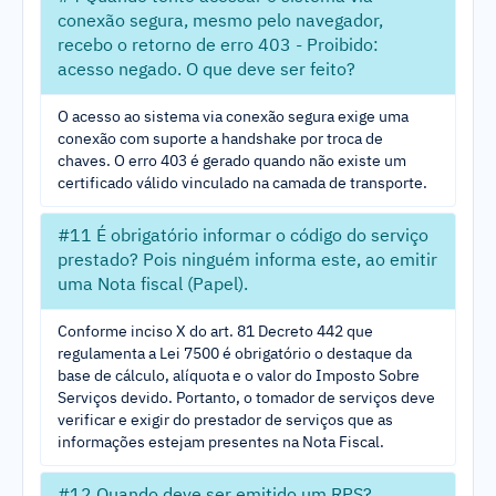
conexão segura, mesmo pelo navegador,
recebo o retorno de erro 403 - Proibido:
acesso negado. O que deve ser feito?
O acesso ao sistema via conexão segura exige uma
conexão com suporte a handshake por troca de
chaves. O erro 403 é gerado quando não existe um
certificado válido vinculado na camada de transporte.
#11 É obrigatório informar o código do serviço
prestado? Pois ninguém informa este, ao emitir
uma Nota fiscal (Papel).
Conforme inciso X do art. 81 Decreto 442 que
regulamenta a Lei 7500 é obrigatório o destaque da
base de cálculo, alíquota e o valor do Imposto Sobre
Serviços devido. Portanto, o tomador de serviços deve
verificar e exigir do prestador de serviços que as
informações estejam presentes na Nota Fiscal.