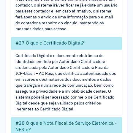
contador, o sistema irá verificar se já existe um usuário
para este contador e, em caso afirmativo, o sistema
fará apenas o envio de uma informação para o e-mail
do contador a respeito do vínculo, mantendo os
mesmos dados para acesso.
#27 O que é Certificado Digital?
Certificado Digital é o documento eletrônico de
identidade emitido por Autoridade Certificadora
credenciada pela Autoridade Certificadora Raiz da
ICP-Brasil – AC Raiz, que certifica a autenticidade dos
emissores e destinatários dos documentos e dados
que trafegam numa rede de comunicação, bem como
assegura a privacidade e a inviolabilidade destes. O
sistema poderá ser acessado por meio de Certificado
Digital desde que seja validado pelos critérios
inerentes ao Certificado Digital.
#28 O que é Nota Fiscal de Serviço Eletrônica -
NFS-e?