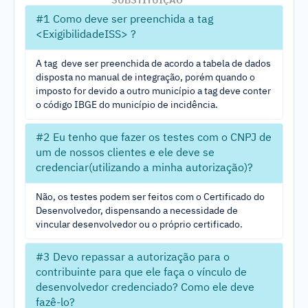
#1 Como deve ser preenchida a tag
<ExigibilidadeISS> ?
A tag
deve ser preenchida de acordo a tabela de dados
disposta no manual de integração, porém quando o
imposto for devido a outro município a tag
deve conter
o código IBGE do município de incidência.
#2 Eu tenho que fazer os testes com o CNPJ de
um de nossos clientes e ele deve se
credenciar(utilizando a minha autorização)?
Não, os testes podem ser feitos com o Certificado do
Desenvolvedor, dispensando a necessidade de
vincular desenvolvedor ou o próprio certificado.
#3 Devo repassar a autorização para o
contribuinte para que ele faça o vínculo de
desenvolvedor credenciado? Como ele deve
fazê-lo?