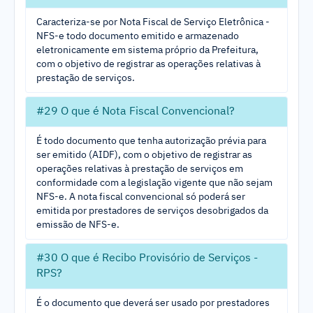
Caracteriza-se por Nota Fiscal de Serviço Eletrônica -
NFS-e todo documento emitido e armazenado
eletronicamente em sistema próprio da Prefeitura,
com o objetivo de registrar as operações relativas à
prestação de serviços.
#29 O que é Nota Fiscal Convencional?
É todo documento que tenha autorização prévia para
ser emitido (AIDF), com o objetivo de registrar as
operações relativas à prestação de serviços em
conformidade com a legislação vigente que não sejam
NFS-e. A nota fiscal convencional só poderá ser
emitida por prestadores de serviços desobrigados da
emissão de NFS-e.
#30 O que é Recibo Provisório de Serviços -
RPS?
É o documento que deverá ser usado por prestadores