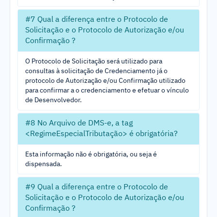
#7 Qual a diferença entre o Protocolo de
Solicitação e o Protocolo de Autorização e/ou
Confirmação ?
O Protocolo de Solicitação será utilizado para
consultas à solicitação de Credenciamento já o
protocolo de Autorização e/ou Confirmação utilizado
para confirmar a o credenciamento e efetuar o vínculo
de Desenvolvedor.
#8 No Arquivo de DMS-e, a tag
<RegimeEspecialTributação> é obrigatória?
Esta informação não é obrigatória, ou seja é
dispensada.
#9 Qual a diferença entre o Protocolo de
Solicitação e o Protocolo de Autorização e/ou
Confirmação ?