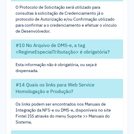
O Protocolo de Solicitação será utilizado para
consultas à solicitação de Credenciamento já o
protocolo de Autorização e/ou Confirmação utilizado
para confirmar a o credenciamento e efetuar o vínculo
de Desenvolvedor.
#10 No Arquivo de DMS-e, a tag
<RegimeEspecialTributação> é obrigatória?
Esta informação não é obrigatória, ou seja é
dispensada.
#14 Quais os links para Web Service
Homologação e Produção?
Os links podem ser encontrados nos Manuais de
Integração da NFS-e ou DMS-e, disponíveis no site
Fintel ISS através do menu Suporte >> Manuais do
Sistema.