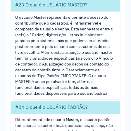
#23 O que é o USUÁRIO MASTER?
O usuário Master representa e permite o acesso do
contribuinte que o cadastrou, é intransferível e
composto de usuário e senha. Esta senha tem entre 6
(seis) a 10 (dez) dígitos e/ou letras inicialmente
gerados pelo sistema, mas que podem ser alterados
posteriormente pelo usuário com caracteres de sua
livre escolha. Além desta atribuição o usuário máster
tem funcionalidades específicas tais como: o Vínculo
de contador. o Atualização dos dados de contato do
cadastro do contribuinte. o Gerenciamento de
usuários do Tipo Padrão. IMPORTANTE: O usuário
MASTER é único por alvará e tem, além das
funcionalidades específicas, todas as demais
funcionalidades disponíveis para o usuário padrão
#24 O que é o USUÁRIO PADRÃO?
Diferentemente do usuário Master, o usuário padrão
tem apenas características operacionais, ou seja, não