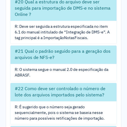
#20 Qual a estrutura do arquivo deve ser
seguida para importação de DMS-e no sistema
Online ?
R: Deve ser seguida a estrutura especificada no item
6.1 do manual intitulado de “Integração de DMS-e”. A
tag principal é a ImportaçãoNotasFiscais.
#21 Qual o padrão seguido para a geração dos
arquivos de NFS-e?
R: O sistema segue o manual 2.0 de especificação da
ABRASF.
#22 Como deve ser controlado o número de
lote dos arquivos importados pelo sistema?
R: É sugerido que o número seja gerado
sequencialmente, pois o sistema se baseia nesse
número para possíveis retificações de importação.