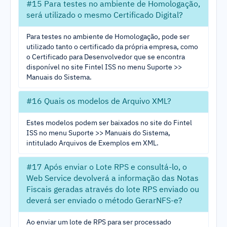
#15 Para testes no ambiente de Homologação,
será utilizado o mesmo Certificado Digital?
Para testes no ambiente de Homologação, pode ser
utilizado tanto o certificado da própria empresa, como
o Certificado para Desenvolvedor que se encontra
disponível no site Fintel ISS no menu Suporte >>
Manuais do Sistema.
#16 Quais os modelos de Arquivo XML?
Estes modelos podem ser baixados no site do Fintel
ISS no menu Suporte >> Manuais do Sistema,
intitulado Arquivos de Exemplos em XML.
#17 Após enviar o Lote RPS e consultá-lo, o
Web Service devolverá a informação das Notas
Fiscais geradas através do lote RPS enviado ou
deverá ser enviado o método GerarNFS-e?
Ao enviar um lote de RPS para ser processado