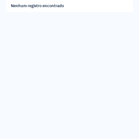
Nenhum registro encontrado