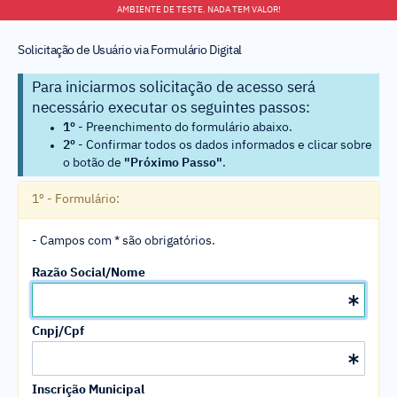
AMBIENTE DE TESTE. NADA TEM VALOR!
Solicitação de Usuário via Formulário Digital
Para iniciarmos solicitação de acesso será
necessário executar os seguintes passos:
1º
- Preenchimento do formulário abaixo.
2º
- Confirmar todos os dados informados e clicar sobre
o botão de
"Próximo Passo"
.
1º - Formulário:
- Campos com * são obrigatórios.
Razão Social/Nome
Cnpj/Cpf
Inscrição Municipal