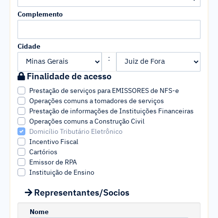
Complemento
Cidade
:
Finalidade de acesso
Prestação de serviços para EMISSORES de NFS-e
Operações comuns a tomadores de serviços
Prestação de informações de Instituições Financeiras
Operações comuns a Construção Civil
Domicílio Tributário Eletrônico
Incentivo Fiscal
Cartórios
Emissor de RPA
Instituição de Ensino
Representantes/Socios
Nome