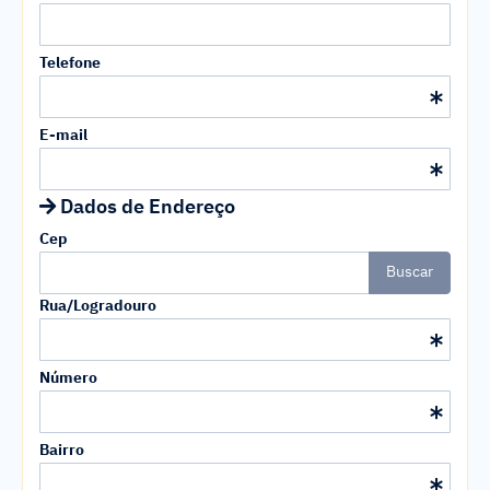
Telefone
E-mail
Dados de Endereço
Cep
Buscar
Rua/Logradouro
Número
Bairro