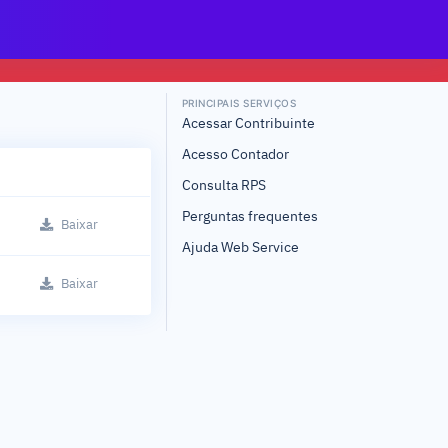
PRINCIPAIS SERVIÇOS
Acessar Contribuinte
Acesso Contador
Consulta RPS
Perguntas frequentes
Baixar
Ajuda Web Service
Baixar