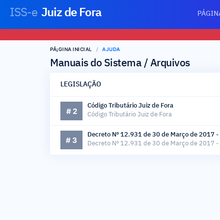
ISS-e
Juiz de Fora
PÁGIN
PÃ¡GINA INICIAL
AJUDA
Manuais do Sistema / Arquivos
LEGISLAÇÃO
Código Tributário Juiz de Fora
# 2
Código Tributário Juiz de Fora
Decreto Nº 12.931 de 30 de Março de 2017 - 
# 3
Decreto Nº 12.931 de 30 de Março de 2017 - 