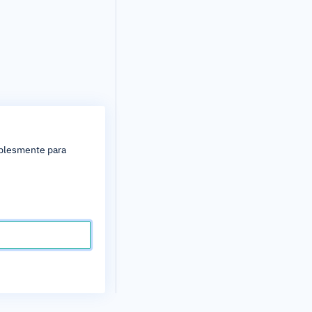
mplesmente para